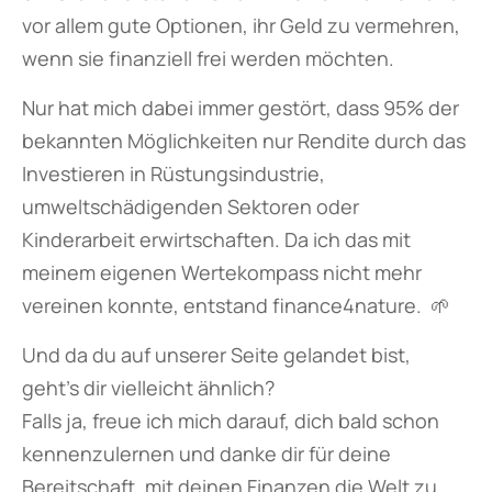
vor allem gute Optionen, ihr Geld zu vermehren,
wenn sie finanziell frei werden möchten.
Nur hat mich dabei immer gestört, dass 95% der
bekannten Möglichkeiten nur Rendite durch das
Investieren in Rüstungsindustrie,
umweltschädigenden Sektoren oder
Kinderarbeit erwirtschaften. Da ich das mit
meinem eigenen Wertekompass nicht mehr
vereinen konnte, entstand finance4nature. 🌱
Und da du auf unserer Seite gelandet bist,
geht’s dir vielleicht ähnlich?
Falls ja, freue ich mich darauf, dich bald schon
kennenzulernen und danke dir für deine
Bereitschaft, mit deinen Finanzen die Welt zu