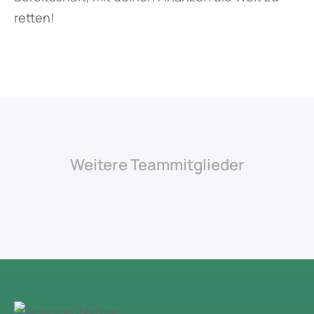
retten!
Weitere Teammitglieder