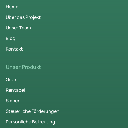
Home
Über das Projekt
Unser Team
Blog
Kontakt
Unser Produkt
Grün
Rentabel
Sicher
Steuerliche Förderungen
Persönliche Betreuung