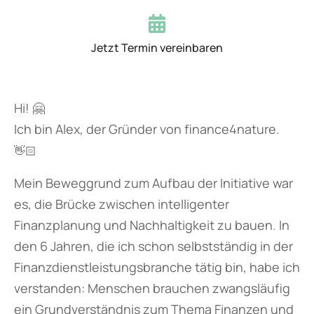
Jetzt Termin vereinbaren
Hi! 🤗
Ich bin Alex, der Gründer von finance4nature.
👋🏻
Mein Beweggrund zum Aufbau der Initiative war
es, die Brücke zwischen intelligenter
Finanzplanung und Nachhaltigkeit zu bauen. In
den 6 Jahren, die ich schon selbstständig in der
Finanzdienstleistungsbranche tätig bin, habe ich
verstanden: Menschen brauchen zwangsläufig
ein Grundverständnis zum Thema Finanzen und